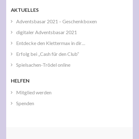
AKTUELLES
Adventsbasar 2021 – Geschenkboxen
digitaler Adventsbasar 2021
Entdecke den Klettermax in dir…
Erfolg bei „Cash für den Club“
Spielsachen-Trödel online
HELFEN
Mitglied werden
Spenden