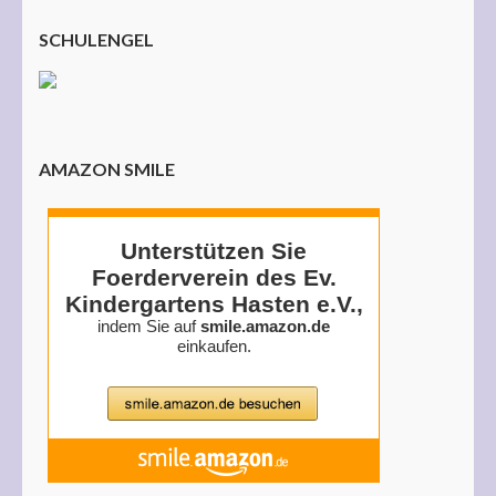
SCHULENGEL
AMAZON SMILE