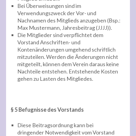
Bei Überweisungen sind im
Verwendungszweck der Vor- und
Nachnamen des Mitglieds anzugeben (Bsp.:
Max Mustermann, Jahresbeitrag (JJJJ)).
Die Mitglieder sind verpflichtet dem
Vorstand Anschriften- und
Kontenänderungen umgehend schriftlich
mitzuteilen. Werden die Änderungen nicht
mitgeteilt, können dem Verein daraus keine
Nachteile entstehen. Entstehende Kosten
gehen zu Lasten des Mitgliedes.
§ 5 Befugnisse des Vorstands
Diese Beitragsordnung kann bei
dringender Notwendigkeit vom Vorstand