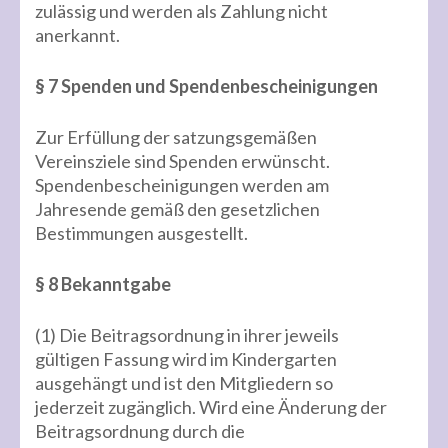
zulässig und werden als Zahlung nicht
anerkannt.
§ 7 Spenden und Spendenbescheinigungen
Zur Erfüllung der satzungsgemäßen
Vereinsziele sind Spenden erwünscht.
Spendenbescheinigungen werden am
Jahresende gemäß den gesetzlichen
Bestimmungen ausgestellt.
§ 8 Bekanntgabe
(1) Die Beitragsordnung in ihrer jeweils
gültigen Fassung wird im Kindergarten
ausgehängt und ist den Mitgliedern so
jederzeit zugänglich. Wird eine Änderung der
Beitragsordnung durch die