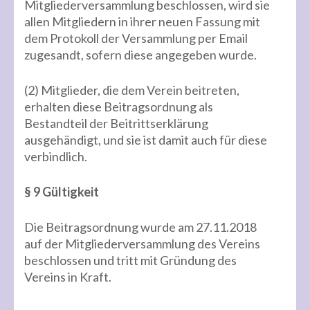
Mitgliederversammlung beschlossen, wird sie
allen Mitgliedern in ihrer neuen Fassung mit
dem Protokoll der Versammlung per Email
zugesandt, sofern diese angegeben wurde.
(2) Mitglieder, die dem Verein beitreten,
erhalten diese Beitragsordnung als
Bestandteil der Beitrittserklärung
ausgehändigt, und sie ist damit auch für diese
verbindlich.
§ 9 Gültigkeit
Die Beitragsordnung wurde am 27.11.2018
auf der Mitgliederversammlung des Vereins
beschlossen und tritt mit Gründung des
Vereins in Kraft.