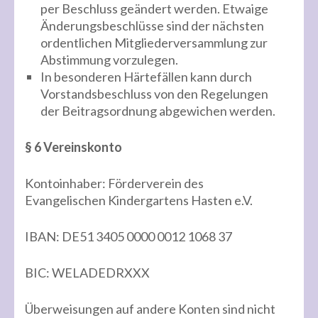
per Beschluss geändert werden. Etwaige
Änderungsbeschlüsse sind der nächsten
ordentlichen Mitgliederversammlung zur
Abstimmung vorzulegen.
In besonderen Härtefällen kann durch
Vorstandsbeschluss von den Regelungen
der Beitragsordnung abgewichen werden.
§ 6 Vereinskonto
Kontoinhaber: Förderverein des
Evangelischen Kindergartens Hasten e.V.
IBAN: DE51 3405 0000 0012 1068 37
BIC: WELADEDRXXX
Überweisungen auf andere Konten sind nicht