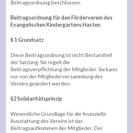
Beitragsordnung beschlossen.
Beitragsordnung für den Förderverein des
Evangelischen Kindergartens Hasten
§ 1 Grundsatz
Diese Beitragsordnung ist nicht Bestandteil
der Satzung. Sie regelt die
Beitragsverpflichtung der Mitglieder. Sie kann
nur von der Mitgliederversammlung des
Vereins geändert werden.
§2 Solidaritätsprinzip
Wesentliche Grundlage für die finanzielle
Ausstattung des Vereins ist das
Beitragsaufkommen der Mitglieder. Der